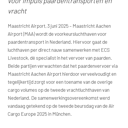
voor impuls paardentransporten en
vracht
Maastricht Airport, 3 juni 2025 – Maastricht Aachen
Airport (MAA) wordt de voorkeursluchthaven voor
paardentransport in Nederland. Hiervoor gaat de
luchthaven per direct nauw samenwerken met ECS
Livestock, dé specialist in het vervoer van paarden.
Beide partijen verwachten dat het paardenvervoer via
Maastricht Aachen Airport hierdoor verveelvoudigt en
tegelijkertijd zorgt voor een toename van de overige
cargo volumes op de tweede vrachtluchthaven van
Nederland. De samenwerkingsovereenkomst werd
vandaag getekend op de tweede beursdag van de Air
Cargo Europe 2025 in München.