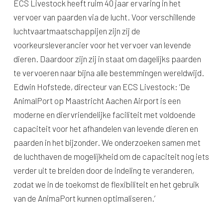
ECS Livestock heeft ruim 40 jaar ervaring in het
vervoer van paarden via de lucht. Voor verschillende
luchtvaartmaatschappijen zijn zij de
voorkeursleverancier voor het vervoer van levende
dieren. Daardoor zijn zij in staat om dagelijks paarden
te vervoeren naar bijna alle bestemmingen wereldwijd.
Edwin Hofstede, directeur van ECS Livestock: ‘De
AnimalPort op Maastricht Aachen Airport is een
moderne en diervriendelijke faciliteit met voldoende
capaciteit voor het afhandelen van levende dieren en
paarden in het bijzonder. We onderzoeken samen met
de luchthaven de mogelijkheid om de capaciteit nog iets
verder uit te breiden door de indeling te veranderen,
zodat we in de toekomst de flexibiliteit en het gebruik
van de AnimaPort kunnen optimaliseren.’