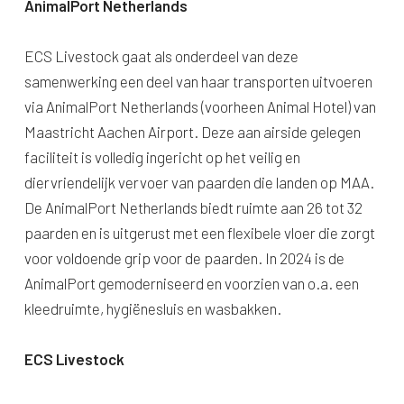
AnimalPort Netherlands
ECS Livestock gaat als onderdeel van deze
samenwerking een deel van haar transporten uitvoeren
via AnimalPort Netherlands (voorheen Animal Hotel) van
Maastricht Aachen Airport. Deze aan airside gelegen
faciliteit is volledig ingericht op het veilig en
diervriendelijk vervoer van paarden die landen op MAA.
De AnimalPort Netherlands biedt ruimte aan 26 tot 32
paarden en is uitgerust met een flexibele vloer die zorgt
voor voldoende grip voor de paarden. In 2024 is de
AnimalPort gemoderniseerd en voorzien van o.a. een
kleedruimte, hygiënesluis en wasbakken.
ECS Livestock