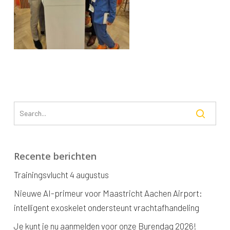
Recente berichten
Trainingsvlucht 4 augustus
Nieuwe AI-primeur voor Maastricht Aachen Airport:
intelligent exoskelet ondersteunt vrachtafhandeling
Je kunt je nu aanmelden voor onze Burendag 2026!