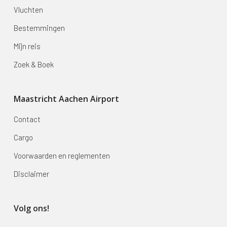
Vluchten
Bestemmingen
Mijn reis
Zoek & Boek
Maastricht Aachen Airport
Contact
Cargo
Voorwaarden en reglementen
Disclaimer
Volg ons!