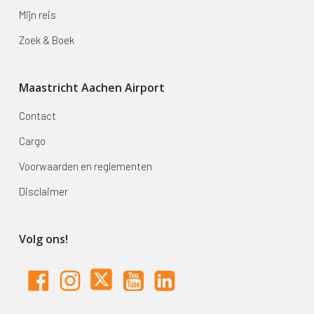
Mijn reis
Zoek & Boek
Maastricht Aachen Airport
Contact
Cargo
Voorwaarden en reglementen
Disclaimer
Volg ons!