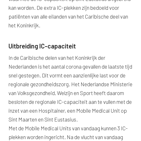
kan worden. De extra IC-plekken zijn bedoeld voor
patiënten van alle eilanden van het Caribische deel van
het Koninkrijk.
Uitbreiding IC-capaciteit
In de Caribische delen van het Koninkrijk der
Nederlanden is het aantal corona gevallen de laatste tijd
snel gestegen. Dit vormt een aanzienlijke last voor de
regionale gezondheidszorg. Het Nederlandse Ministerie
van Volksgezondheid, Welzijn en Sport heeft daarom
besloten de regionale IC-capaciteit aan te vullen met de
inzet van een Hospitainer, een Mobile Medical Unit op
Sint Maarten en Sint Eustasius.
Met de Mobile Medical Units van vandaag kunnen 3 IC-
plekken worden ingericht. Na de vlucht van vandaag