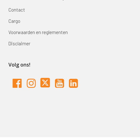
Contact
Cargo
Voorwaarden en reglementen
Disclaimer
Volg ons!