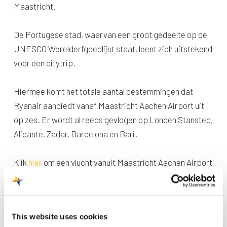
Maastricht.
De Portugese stad, waarvan een groot gedeelte op de
UNESCO Werelderfgoedlijst staat, leent zich uitstekend
voor een citytrip.
Hiermee komt het totale aantal bestemmingen dat
Ryanair aanbiedt vanaf Maastricht Aachen Airport uit
op zes. Er wordt al reeds gevlogen op Londen Stansted,
Alicante, Zadar, Barcelona en Bari.
Klik
hier
om een vlucht vanuit Maastricht Aachen Airport
naar Porto te boeken.
This website uses cookies