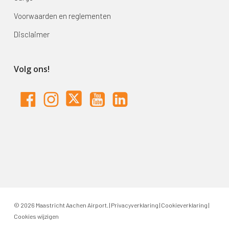
Voorwaarden en reglementen
Disclaimer
Volg ons!
© 2026 Maastricht Aachen Airport. |
Privacyverklaring
|
Cookieverklaring
|
Cookies wijzigen