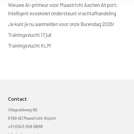
Nieuwe AI-primeur voor Maastricht Aachen Airport:
intelligent exoskelet ondersteunt vrachtafhandeling
Je kunt je nu aanmelden voor onze Burendag 2026!
Trainingsvlucht 17 juli
Trainingsvlucht KLM
Contact
Vliegveldweg 90
6199 AD Maastricht Airport
+31-(0)43-358 9898