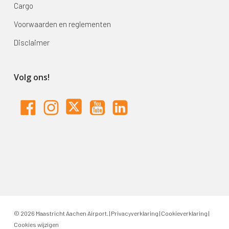
Cargo
Voorwaarden en reglementen
Disclaimer
Volg ons!
© 2026 Maastricht Aachen Airport. |
Privacyverklaring
|
Cookieverklaring
|
Cookies wijzigen