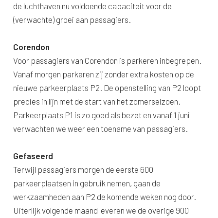
de luchthaven nu voldoende capaciteit voor de
(verwachte) groei aan passagiers.
Corendon
Voor passagiers van Corendon is parkeren inbegrepen.
Vanaf morgen parkeren zij zonder extra kosten op de
nieuwe parkeerplaats P2. De openstelling van P2 loopt
precies in lijn met de start van het zomerseizoen.
Parkeerplaats P1 is zo goed als bezet en vanaf 1 juni
verwachten we weer een toename van passagiers.
Gefaseerd
Terwijl passagiers morgen de eerste 600
parkeerplaatsen in gebruik nemen, gaan de
werkzaamheden aan P2 de komende weken nog door.
Uiterlijk volgende maand leveren we de overige 900