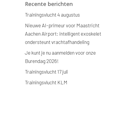
Recente berichten
Trainingsvlucht 4 augustus
Nieuwe AI-primeur voor Maastricht
Aachen Airport: intelligent exoskelet
ondersteunt vrachtafhandeling
Je kunt je nu aanmelden voor onze
Burendag 2026!
Trainingsvlucht 17 juli
Trainingsvlucht KLM