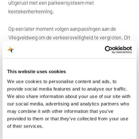
uitgerust met een parkeersysteem met
kentekenherkenning.
Op een later moment volgen aanpassingen aan de
Vliegveldweg om de verkeersveiligheid te vergroten. Dit
is onderdeel van een grootschalige herinrichting van de
Vliegveldweg en de aansluitingen naar de luchthaven.
This website uses cookies
We use cookies to personalise content and ads, to
provide social media features and to analyse our traffic.
We also share information about your use of our site with
our social media, advertising and analytics partners who
may combine it with other information that you’ve
provided to them or that they’ve collected from your use
of their services.