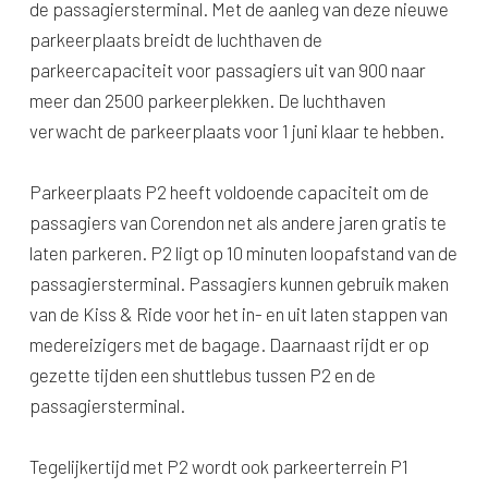
de passagiersterminal. Met de aanleg van deze nieuwe
parkeerplaats breidt de luchthaven de
parkeercapaciteit voor passagiers uit van 900 naar
meer dan 2500 parkeerplekken. De luchthaven
verwacht de parkeerplaats voor 1 juni klaar te hebben.
Parkeerplaats P2 heeft voldoende capaciteit om de
passagiers van Corendon net als andere jaren gratis te
laten parkeren. P2 ligt op 10 minuten loopafstand van de
passagiersterminal. Passagiers kunnen gebruik maken
van de Kiss & Ride voor het in- en uit laten stappen van
medereizigers met de bagage. Daarnaast rijdt er op
gezette tijden een shuttlebus tussen P2 en de
passagiersterminal.
Tegelijkertijd met P2 wordt ook parkeerterrein P1