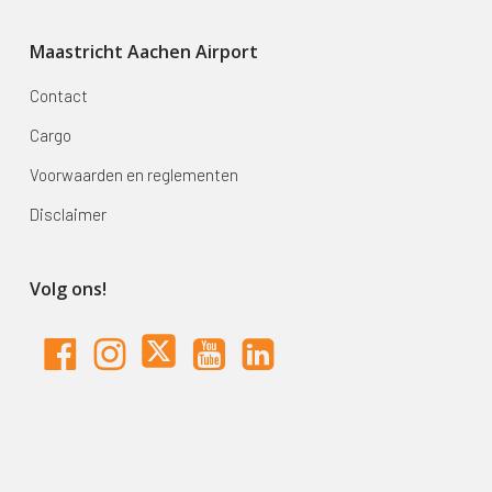
Maastricht Aachen Airport
Contact
Cargo
Voorwaarden en reglementen
Disclaimer
Volg ons!