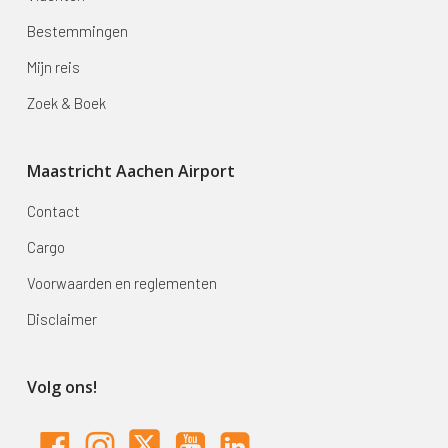
Bestemmingen
Mijn reis
Zoek & Boek
Maastricht Aachen Airport
Contact
Cargo
Voorwaarden en reglementen
Disclaimer
Volg ons!