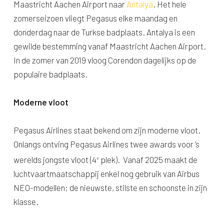
Maastricht Aachen Airport naar
Antalya
. Het hele
zomerseizoen vliegt Pegasus elke maandag en
donderdag naar de Turkse badplaats. Antalya is een
gewilde bestemming vanaf Maastricht Aachen Airport.
In de zomer van 2019 vloog Corendon dagelijks op de
populaire badplaats.
Moderne vloot
Pegasus Airlines staat bekend om zijn moderne vloot.
Onlangs ontving Pegasus Airlines twee awards voor ’s
werelds jongste vloot (4
plek). Vanaf 2025 maakt de
e
luchtvaartmaatschappij enkel nog gebruik van Airbus
NEO-modellen; de nieuwste, stilste en schoonste in zijn
klasse.