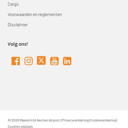
Cargo
Voorwaarden en reglementen
Disclaimer
Volg ons!
© 2026 Maastricht Aachen Airport. |
Privacyverklaring
|
Cookieverklaring
|
Cookies wijzigen