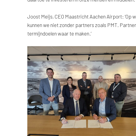
Joost Meijs, CEO Maastricht Aachen Airport: ‘Op
kunnen we niet zonder partners zoals PMT. Partn
termijndoelen waar te maken.’