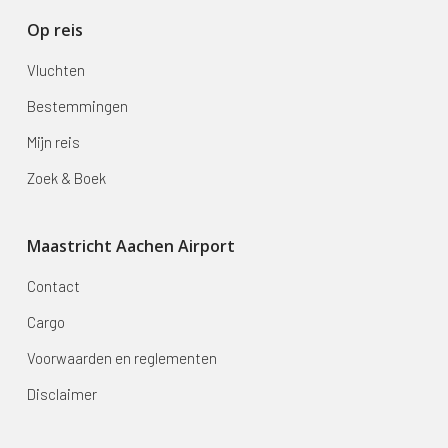
Op reis
Vluchten
Bestemmingen
Mijn reis
Zoek & Boek
Maastricht Aachen Airport
Contact
Cargo
Voorwaarden en reglementen
Disclaimer