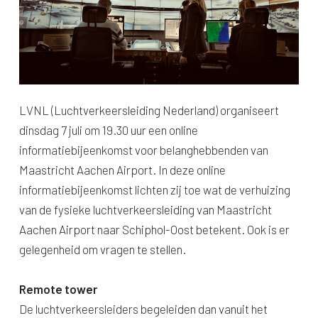
LVNL (Luchtverkeersleiding Nederland) organiseert
dinsdag 7 juli om 19.30 uur een online
informatiebijeenkomst voor belanghebbenden van
Maastricht Aachen Airport. In deze online
informatiebijeenkomst lichten zij toe wat de verhuizing
van de fysieke luchtverkeersleiding van Maastricht
Aachen Airport naar Schiphol-Oost betekent. Ook is er
gelegenheid om vragen te stellen.
Remote tower
De luchtverkeersleiders begeleiden dan vanuit het