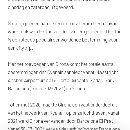
dinsdag en zaterdag uitgevoerd.
Girona, gelegen aan de rechteroever van de Riú Onyar,
wordt ook wel de stad van de rivieren genoemd. De stad
is een steeds populairder wordende bestemming voor
een citytrip.
Met het toevoegen van Girona komt het totale aantal
bestemmingen dat Ryanair aanbiedt vanaf Maastricht
Aachen Airport uit op 6: Porto, Alicante, Zadar, Bari,
Barcelona (t/m 30-03-2024) en Girona.
Tot en met 2020 maakte Girona een vast onderdeel uit
van het netwerk van Ryanair op onze luchthaven. Vanaf
2021 werd Girona vervangen door Barcelona El Prat.
Vanaf 30-03-2024 vervalt de verbinding met Barcelona