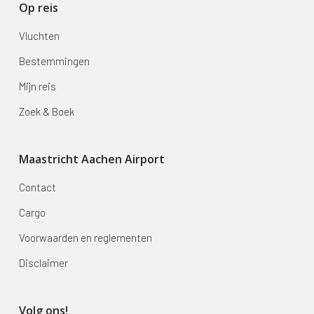
Op reis
Vluchten
Bestemmingen
Mijn reis
Zoek & Boek
Maastricht Aachen Airport
Contact
Cargo
Voorwaarden en reglementen
Disclaimer
Volg ons!