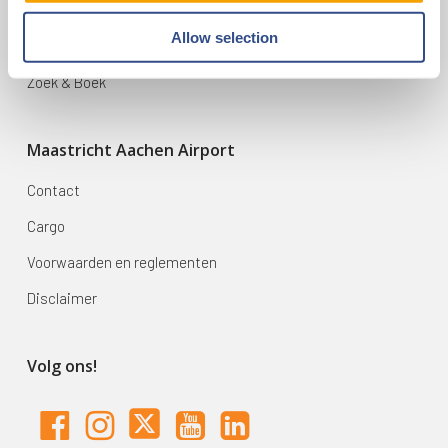
Bestemmingen
Allow selection
Mijn reis
Zoek & Boek
Maastricht Aachen Airport
Contact
Cargo
Voorwaarden en reglementen
Disclaimer
Volg ons!