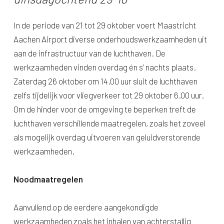
In de periode van 21 tot 29 oktober voert Maastricht
Aachen Airport diverse onderhoudswerkzaamheden uit
aan de infrastructuur van de luchthaven. De
werkzaamheden vinden overdag én s’ nachts plaats.
Zaterdag 26 oktober om 14.00 uur sluit de luchthaven
zelfs tijdelijk voor vliegverkeer tot 29 oktober 6.00 uur.
Om de hinder voor de omgeving te beperken treft de
luchthaven verschillende maatregelen, zoals het zoveel
als mogelijk overdag uitvoeren van geluidverstorende
werkzaamheden.
Noodmaatregelen
Aanvullend op de eerdere aangekondigde
werkzaamheden zoals het inhalen van achterstallig