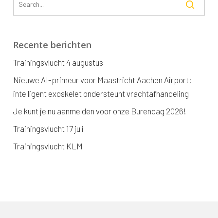
Recente berichten
Trainingsvlucht 4 augustus
Nieuwe AI-primeur voor Maastricht Aachen Airport:
intelligent exoskelet ondersteunt vrachtafhandeling
Je kunt je nu aanmelden voor onze Burendag 2026!
Trainingsvlucht 17 juli
Trainingsvlucht KLM