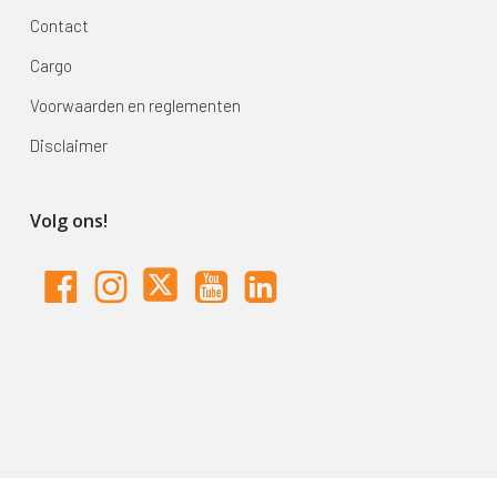
Contact
Cargo
Voorwaarden en reglementen
Disclaimer
Volg ons!