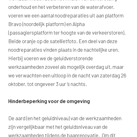
onderhoud en het verbeteren van de waterafvoer,
voeren we een aantal noodreparaties uit aan platform
Bravo (noordelijk platform) en Alpha
(passagiersplatform ter hoogte van de verkeerstoren).
Beide oranje op de satellietfoto. Een deel van deze
noodreparaties vinden plaats in de nachtelijke uren.
Hierbij voeren we de geluidverstorende
werkzaamheden zoveel als mogelijk overdag uit, maar
we verwachten een uitloop in de nacht van zaterdag 26
oktober, tot ongeveer 3 uur ’s nachts.
Hinderbeperking voor de omgeving
De aard (en het geluidniveau) van de werkzaamheden
zijn vergelijkbaar met het geluidsniveau van de
werkzaamheden tijdens de baanrenovatie. Om dit