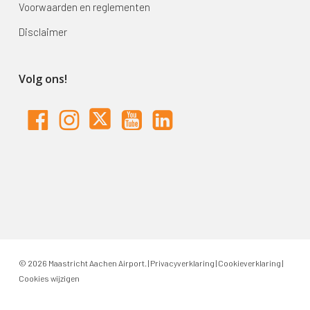
Voorwaarden en reglementen
Disclaimer
Volg ons!
© 2026 Maastricht Aachen Airport. |
Privacyverklaring
|
Cookieverklaring
|
Cookies wijzigen