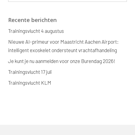
Recente berichten
Trainingsvlucht 4 augustus
Nieuwe AI-primeur voor Maastricht Aachen Airport:
intelligent exoskelet ondersteunt vrachtafhandeling
Je kunt je nu aanmelden voor onze Burendag 2026!
Trainingsvlucht 17 juli
Trainingsvlucht KLM