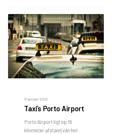
Taxi’s
Porto
Airport
17 januari 2023
Taxi’s Porto Airport
Porto Airport ligt op 16
kilometer afstand van het