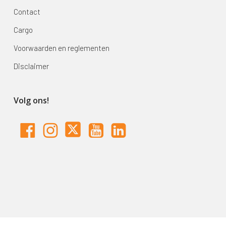
Contact
Cargo
Voorwaarden en reglementen
Disclaimer
Volg ons!