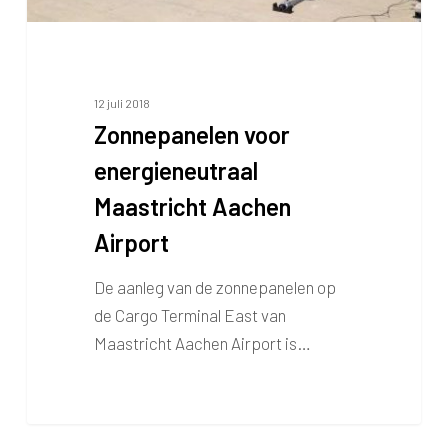
12 juli 2018
Zonnepanelen voor
energieneutraal
Maastricht Aachen
Airport
De aanleg van de zonnepanelen op
de Cargo Terminal East van
Maastricht Aachen Airport is…