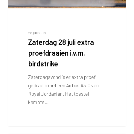
28 juli 2018
Zaterdag 28 juli extra
proefdraaien i.v.m.
birdstrike
Zaterdagavond is er extra proef
gedraaid met een Airbus A310 van
Royal Jordanian. Het toestel
kampte…