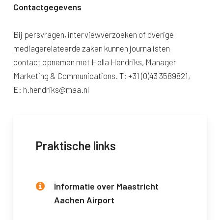
Contactgegevens
Bij persvragen, interviewverzoeken of overige
mediagerelateerde zaken kunnen journalisten
contact opnemen met Hella Hendriks, Manager
Marketing & Communications. T: +31 (0)43 3589821,
E:
h.hendriks@maa.nl
Praktische links
Informatie over Maastricht
Aachen Airport