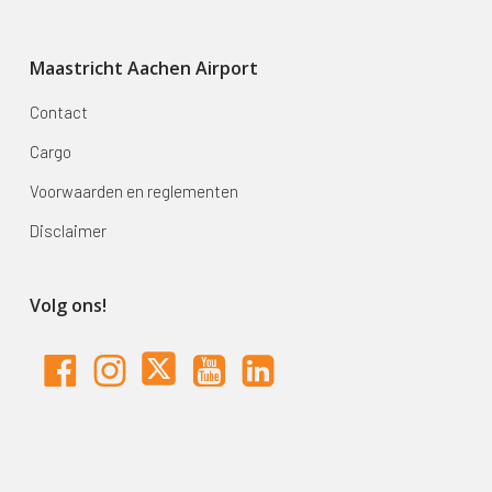
Maastricht Aachen Airport
Contact
Cargo
Voorwaarden en reglementen
Disclaimer
Volg ons!