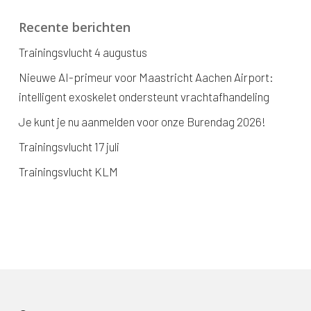
Recente berichten
Trainingsvlucht 4 augustus
Nieuwe AI-primeur voor Maastricht Aachen Airport:
intelligent exoskelet ondersteunt vrachtafhandeling
Je kunt je nu aanmelden voor onze Burendag 2026!
Trainingsvlucht 17 juli
Trainingsvlucht KLM