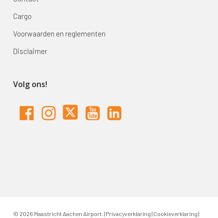
Cargo
Voorwaarden en reglementen
Disclaimer
Volg ons!
© 2026 Maastricht Aachen Airport. |
Privacyverklaring
|
Cookieverklaring
|