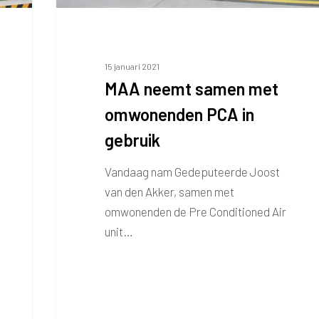
15 januari 2021
MAA neemt samen met
omwonenden PCA in
gebruik
Vandaag nam Gedeputeerde Joost
van den Akker, samen met
omwonenden de Pre Conditioned Air
unit…