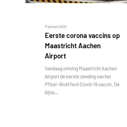
17 januari 2021
Eerste corona vaccins op
Maastricht Aachen
Airport
Vandaag ontving Maastricht Aachen
Airport de eerste zending van het
Pfizer-BioNTech Covid-19 vaccin. De
bijna…