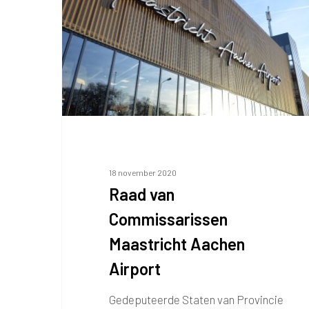
Aachen
Airport
18 november 2020
Raad van
Commissarissen
Maastricht Aachen
Airport
Gedeputeerde Staten van Provincie