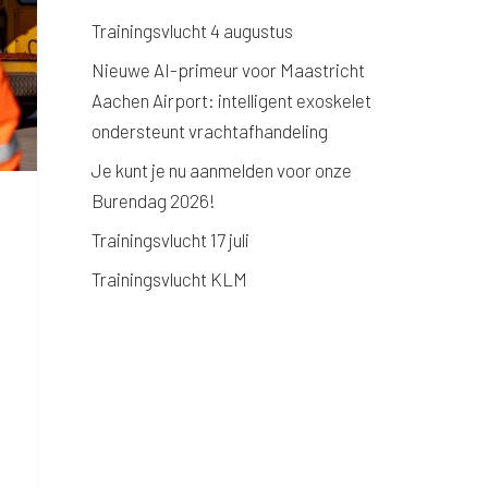
Trainingsvlucht 4 augustus
Nieuwe AI-primeur voor Maastricht
Aachen Airport: intelligent exoskelet
ondersteunt vrachtafhandeling
Je kunt je nu aanmelden voor onze
Burendag 2026!
Trainingsvlucht 17 juli
Trainingsvlucht KLM