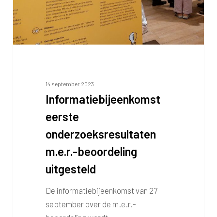
14 september 2023
Informatiebijeenkomst
eerste
onderzoeksresultaten
m.e.r.-beoordeling
uitgesteld
De informatiebijeenkomst van 27
september over de m.e.r.-