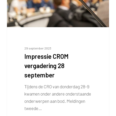
29 september 2023
Impressie CROM
vergadering 28
september
Tijdens de CRO van donderdag 28-9
kwamen onder andere onderstaande
onderwerpen aan bod. Meldingen
tweede…