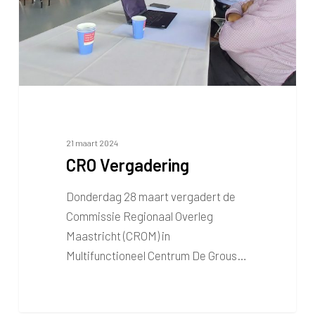
21 maart 2024
CRO Vergadering
Donderdag 28 maart vergadert de
Commissie Regionaal Overleg
Maastricht (CROM) in
Multifunctioneel Centrum De Grous…